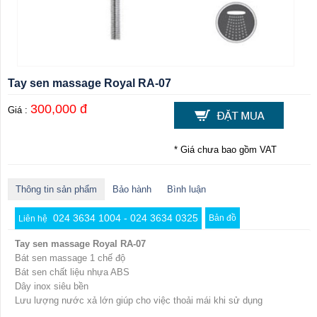
Tay sen massage Royal RA-07
300,000 đ
Giá :
* Giá chưa bao gồm VAT
Thông tin sản phẩm
Bảo hành
Bình luận
024 3634 1004 - 024 3634 0325
Bản đồ
Liên hệ
Tay sen massage Royal RA-07
Bát sen massage 1 chế độ
Bát sen chất liệu nhựa ABS
Dây inox siêu bền
Lưu lượng nước xả lớn giúp cho việc thoải mái khi sử dụng