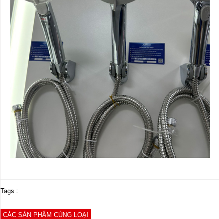
Tags :
CÁC SẢN PHẨM CÙNG LOẠI