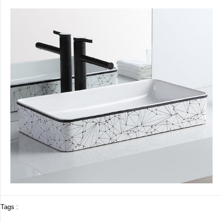
Tags :