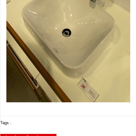
Tags :