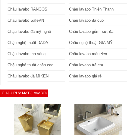
Chậu lavabo RANGOS
Chậu lavabo Thiên Thanh
Chậu lavabo SafeVN
Chậu lavabo đá cuội
Chậu lavabo đá mỹ nghệ
Chậu lavabo gốm, sứ, đá
Chậu nghệ thuật DADA
Chậu nghệ thuật GIA MỸ
Chậu lavabo mạ vàng
Chậu lavabo màu đen
Chậu nghệ thuật chân cao
Chậu lavabo trẻ em
Chậu lavabo đá MIKEN
Chậu lavabo giá rẻ
CHẬU RỬA MẶT (LAVABO)