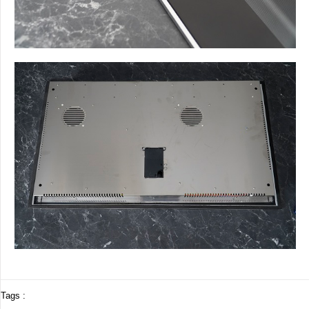
Tags :