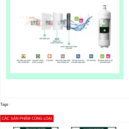
Tags :
CÁC SẢN PHẨM CÙNG LOẠI