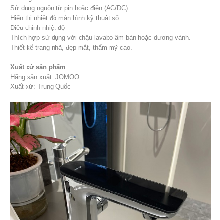
Sử dụng nguồn từ pin hoặc điện (AC/DC)
Hiển thị nhiệt độ màn hình kỹ thuật số
Điều chỉnh nhiệt độ
Thích hợp sử dụng với chậu lavabo âm bàn hoặc dương vành.
Thiết kế trang nhã, đẹp mắt, thẩm mỹ cao.
Xuất xứ sản phẩm
Hãng sản xuất: JOMOO
Xuất xứ: Trung Quốc