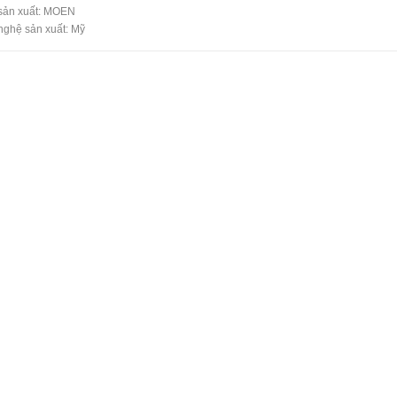
sản xuất: MOEN
ghệ sản xuất: Mỹ