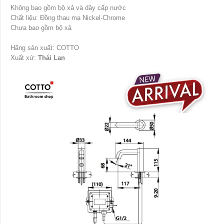
Không bao gồm bộ xả và dây cấp nước
Chất liệu: Đồng thau mạ Nickel-Chrome
Chưa bao gồm bộ xả
Hãng sản xuất: COTTO
Xuất xứ:
Thái Lan