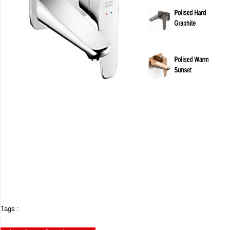
Tags :