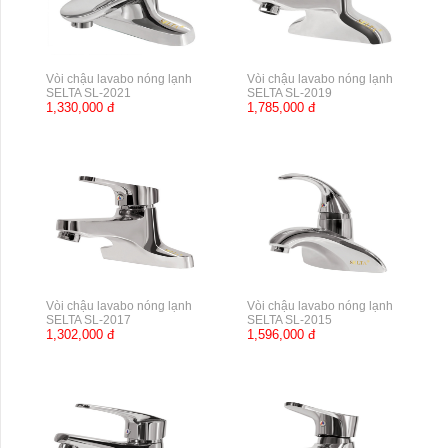
Vòi chậu lavabo nóng lạnh
Vòi chậu lavabo nóng lạnh
SELTA SL-2021
SELTA SL-2019
1,330,000 đ
1,785,000 đ
Vòi chậu lavabo nóng lạnh
Vòi chậu lavabo nóng lạnh
SELTA SL-2017
SELTA SL-2015
1,302,000 đ
1,596,000 đ