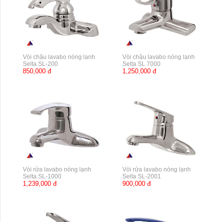
Vòi chậu lavabo nóng lạnh
Vòi chậu lavabo nóng lạnh
Selta SL-200
Selta SL 7000
850,000 đ
1,250,000 đ
Vòi rửa lavabo nóng lạnh
Vòi rửa lavabo nóng lạnh
Selta SL-1000
Selta SL-2001
1,239,000 đ
900,000 đ