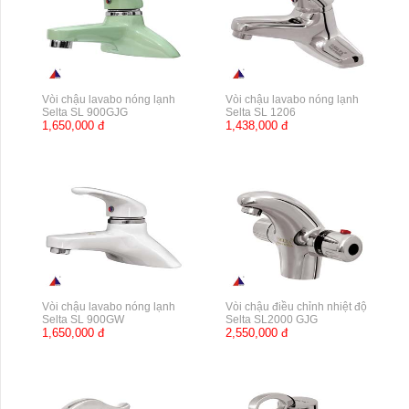
Vòi chậu lavabo nóng lạnh
Vòi chậu lavabo nóng lạnh
Selta SL 900GJG
Selta SL 1206
1,650,000 đ
1,438,000 đ
Vòi chậu lavabo nóng lạnh
Vòi chậu điều chỉnh nhiệt độ
Selta SL 900GW
Selta SL2000 GJG
1,650,000 đ
2,550,000 đ