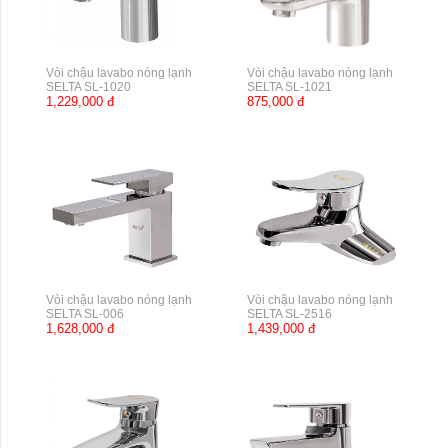
Vòi chậu lavabo nóng lạnh
Vòi chậu lavabo nóng lạnh
SELTA SL-1020
SELTA SL-1021
1,229,000 đ
875,000 đ
Vòi chậu lavabo nóng lạnh
Vòi chậu lavabo nóng lạnh
SELTA SL-006
SELTA SL-2516
1,628,000 đ
1,439,000 đ