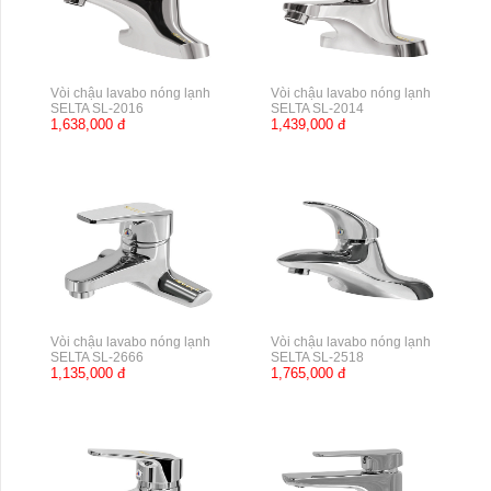
Vòi chậu lavabo nóng lạnh
Vòi chậu lavabo nóng lạnh
SELTA SL-2016
SELTA SL-2014
1,638,000 đ
1,439,000 đ
Vòi chậu lavabo nóng lạnh
Vòi chậu lavabo nóng lạnh
SELTA SL-2666
SELTA SL-2518
1,135,000 đ
1,765,000 đ