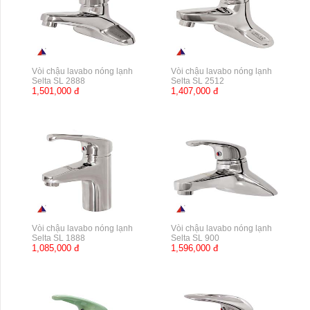
Vòi chậu lavabo nóng lạnh
Vòi chậu lavabo nóng lạnh
Selta SL 2888
Selta SL 2512
1,501,000 đ
1,407,000 đ
Vòi chậu lavabo nóng lạnh
Vòi chậu lavabo nóng lạnh
Selta SL 1888
Selta SL 900
1,085,000 đ
1,596,000 đ