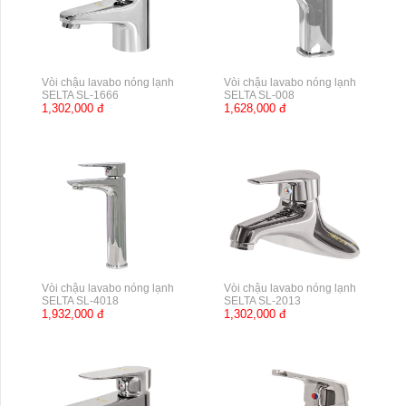
Vòi chậu lavabo nóng lạnh
Vòi chậu lavabo nóng lạnh
SELTA SL-1666
SELTA SL-008
1,302,000 đ
1,628,000 đ
Vòi chậu lavabo nóng lạnh
Vòi chậu lavabo nóng lạnh
SELTA SL-4018
SELTA SL-2013
1,932,000 đ
1,302,000 đ