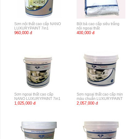
Sơn nội thất cao cấp NANO
Bột bả cao cấp siêu trắng
LUXURYPAINT 7in1
nội ngoại thất
960,000 đ
400,000 đ
Sơn ngoại thất cao cấp
Sơn ngoại thất cao cấp mịn
NANO LUXURYPAINT 7in1
màu chuẩn LUXURYPAINT
1,025,000 đ
2,057,000 đ