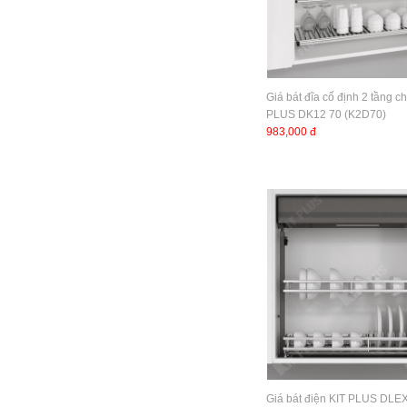
Giá bát đĩa cố định 2 tầng c
PLUS DK12 70 (K2D70)
983,000 đ
Giá bát điện KIT PLUS DLE