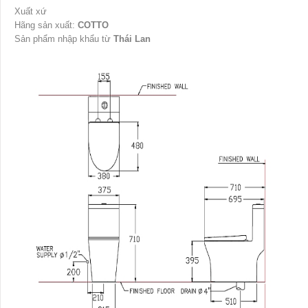
Xuất xứ
Hãng sản xuất:
COTTO
Sản phẩm nhập khẩu từ
Thái Lan