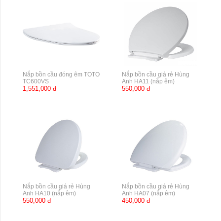
Nắp bồn cầu đóng êm TOTO
Nắp bồn cầu giá rẻ Hùng
TC600VS
Anh HA11 (nắp êm)
1,551,000 đ
550,000 đ
Nắp bồn cầu giá rẻ Hùng
Nắp bồn cầu giá rẻ Hùng
Anh HA10 (nắp êm)
Anh HA07 (nắp êm)
550,000 đ
450,000 đ