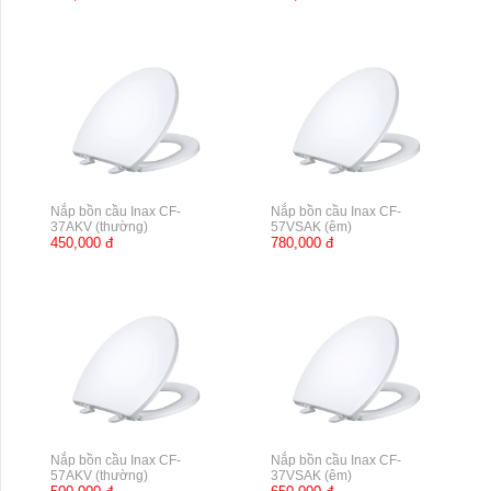
Nắp bồn cầu Inax CF-
Nắp bồn cầu Inax CF-
37AKV (thường)
57VSAK (êm)
450,000 đ
780,000 đ
Nắp bồn cầu Inax CF-
Nắp bồn cầu Inax CF-
57AKV (thường)
37VSAK (êm)