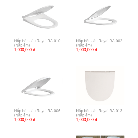
Nắp bồn cầu Royal RA-010
Nắp bồn cầu Royal RA-002
(Nắp êm)
(Nắp êm)
1,000,000 đ
1,000,000 đ
Nắp bồn cầu Royal RA-006
Nắp bồn cầu Royal RA-013
(Nắp êm)
(Nắp êm)
1,000,000 đ
1,000,000 đ