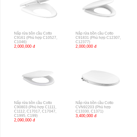
Nắp rửa bồn cầu Cotto
Nắp rửa bồn cầu Cotto
C9161 (Phù hợp C10527,
C91831 (Phù hợp C12307,
C1046)
C12377)
2,000,000 đ
2,000,000 đ
Nắp rửa bồn cầu Cotto
Nắp rửa bồn cầu Cotto
C90803 (Phù hợp C1111,
CVN92203 (Phù hợp
C1112, C17017, C17047,
C13330, C1371)
C1995, C199)
3,400,000 đ
2,090,000 đ