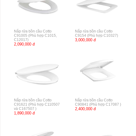
Nắp rửa bồn cầu Cotto
Nắp rửa bồn cầu Cotto
C91005 (Phù hợp C1015,
C9154 (Phù hợp C10327)
C12017)
3,000,000 đ
2,090,000 đ
Nắp rửa bồn cầu Cotto
Nắp rửa bồn cầu Cotto
C91621 (Phù hợp C110507
C90841 (Phù hợp C17087 )
và C167507 )
2,400,000 đ
1,890,000 đ