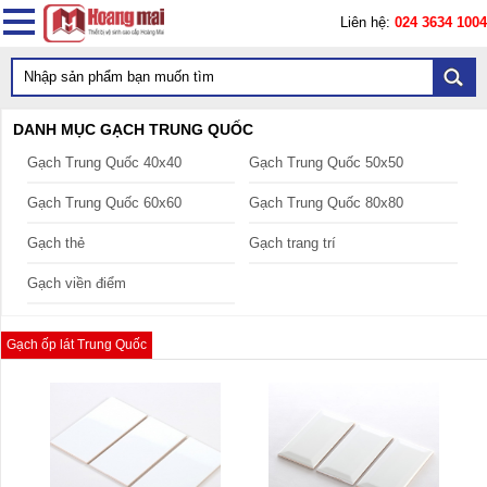
Liên hệ:
024 3634 1004
DANH MỤC GẠCH TRUNG QUỐC
Gạch Trung Quốc 40x40
Gạch Trung Quốc 50x50
Gạch Trung Quốc 60x60
Gạch Trung Quốc 80x80
Gạch thẻ
Gạch trang trí
Gạch viền điểm
Gạch ốp lát Trung Quốc