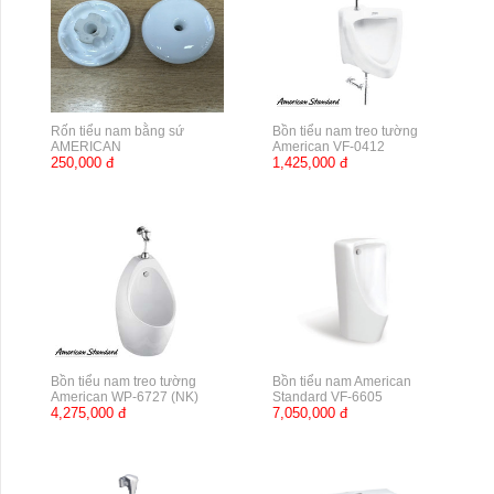
Rốn tiểu nam bằng sứ
Bồn tiểu nam treo tường
AMERICAN
American VF-0412
250,000 đ
1,425,000 đ
Bồn tiểu nam treo tường
Bồn tiểu nam American
American WP-6727 (NK)
Standard VF-6605
4,275,000 đ
7,050,000 đ