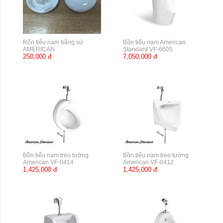
Rốn tiểu nam bằng sứ
Bồn tiểu nam American
AMERICAN
Standard VF-6605
250,000 đ
7,050,000 đ
Bồn tiểu nam treo tường
Bồn tiểu nam treo tường
American VF-0414
American VF-0412
1,425,000 đ
1,425,000 đ