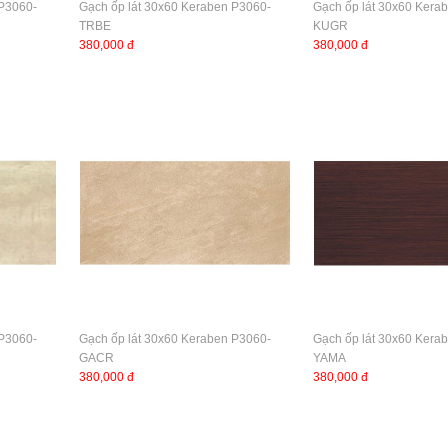
 P3060-
Gạch ốp lát 30x60 Keraben P3060-
Gạch ốp lát 30x60 Kera
TRBE
KUGR
380,000 đ
380,000 đ
 P3060-
Gạch ốp lát 30x60 Keraben P3060-
Gạch ốp lát 30x60 Kera
GACR
YAMA
380,000 đ
380,000 đ