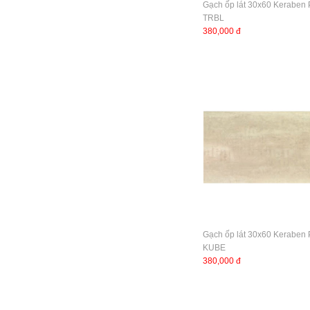
Gạch ốp lát 30x60 Keraben
TRBL
380,000 đ
Gạch ốp lát 30x60 Keraben
KUBE
380,000 đ