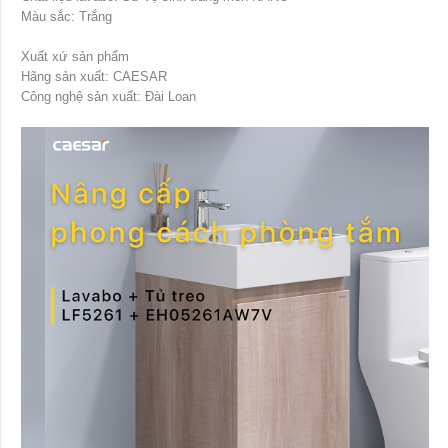
Màu sắc: Trắng
Xuất xứ sản phẩm
Hãng sản xuất: CAESAR
Công nghệ sản xuất: Đài Loan