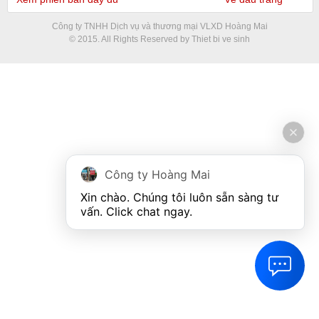
Công ty TNHH Dịch vụ và thương mại VLXD Hoàng Mai
© 2015. All Rights Reserved by Thiet bi ve sinh
Công ty Hoàng Mai
Xin chào. Chúng tôi luôn sẵn sàng tư 
vấn. Click chat ngay.