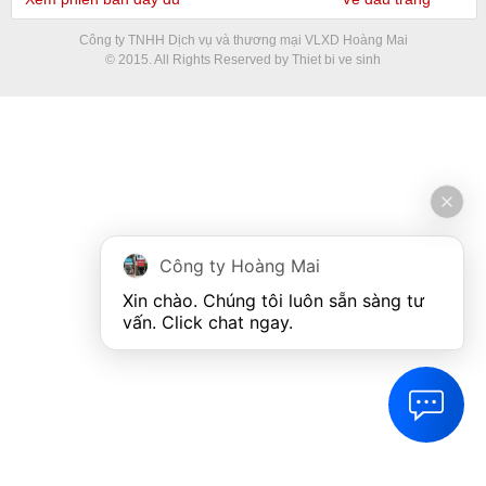
Công ty TNHH Dịch vụ và thương mại VLXD Hoàng Mai
© 2015. All Rights Reserved by Thiet bi ve sinh
Công ty Hoàng Mai
Xin chào. Chúng tôi luôn sẵn sàng tư 
vấn. Click chat ngay.