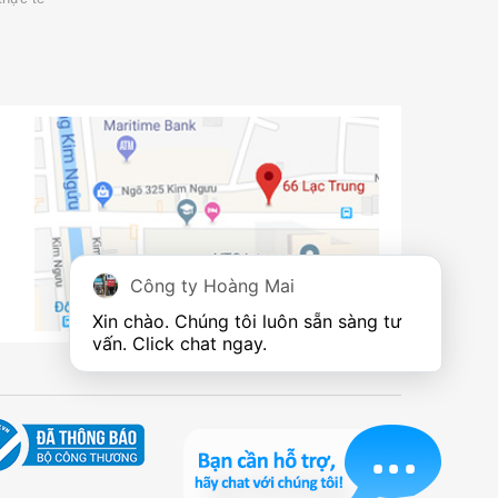
Công ty Hoàng Mai
Xin chào. Chúng tôi luôn sẵn sàng tư 
vấn. Click chat ngay.