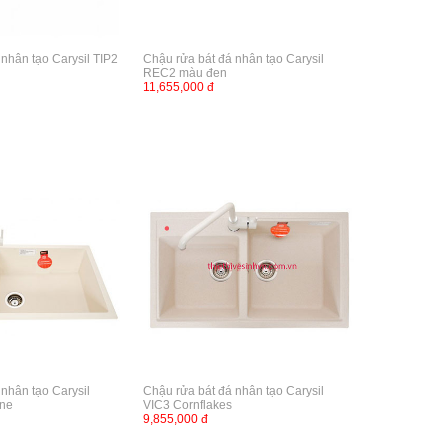
nhân tạo Carysil TIP2
Chậu rửa bát đá nhân tạo Carysil
REC2 màu đen
11,655,000 đ
nhân tạo Carysil
Chậu rửa bát đá nhân tạo Carysil
ne
VIC3 Cornflakes
9,855,000 đ